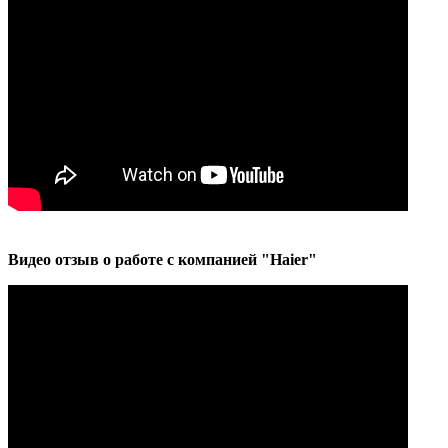
Видео отзыв о работе с компанией "Haier"