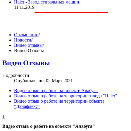
Haier - Завод стиральных машин.
11.11.2019
О компании
/
Новости
/
Видео отзывы
/
Видео Отзывы
Видео Отзывы
Подробности
Опубликовано: 02 Март 2021
Видео отзыв о работе на проекте Алабуга
Видео отзыв о работе на территории завода "Haier"
Видео отзыв о работе на территории объекта
"Данафлекс"
1
Видео отзыв о работе на объекте "Алабуга"