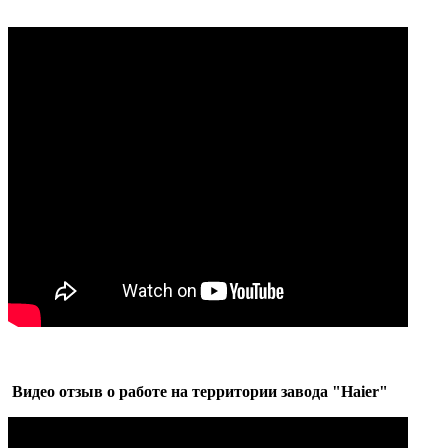
Видео отзыв о работе на территории завода "Haier"