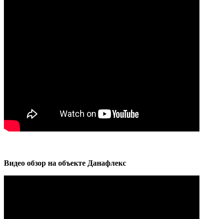
Видео обзор на объекте Данафлекс