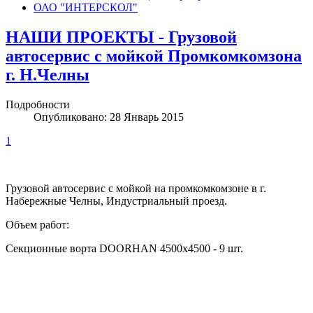
ОАО "ИНТЕРСКОЛ"
НАШИ ПРОЕКТЫ - Грузовой
автосервис с мойкой Промкомкомзона
г. Н.Челны
Подробности
Опубликовано: 28 Январь 2015
1
Грузовой автосервис с мойкой на промкомкомзоне в г.
Набережные Челны, Индустриальный проезд.
Объем работ:
Секционные ворта
DOORHAN 4500x4500 - 9 шт.