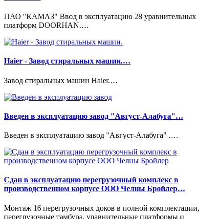
ПАО "КАМАЗ" Ввод в эксплуатацию 28 уравнительных
платформ DOORHAN.…
Haier - Завод стиральных машин.…
Завод стиральных машин Haier.…
Введен в эксплуатацию завод "Август-Алабуга"…
Введен в эксплуатацию завод "Август-Алабуга" .…
Сдан в эксплуатацию перегрузочный комплекс в
производственном корпусе ООО Челны Бройлер…
Монтаж 16 перегрузочных доков в полной комплектации,
перегрузочные тамбура, уравнительные платформы и