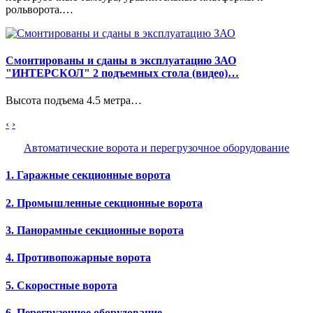
рольворота.…
Смонтированы и сданы в эксплуатацию ЗАО
"ИНТЕРСКОЛ" 2 подъемных стола (видео)…
Высота подъема 4.5 метра…
‹
›
Автоматические ворота и перегрузочное оборудование
1. Гаражные секционные ворота
2. Промышленные секционные ворота
3. Панорамные секционные ворота
4. Противопожарные ворота
5. Скоростные ворота
6. Перегрузочное оборудование