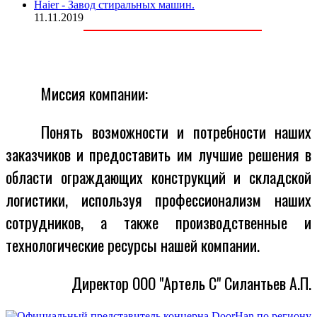
Haier - Завод стиральных машин.
11.11.2019
Миссия компании:
Понять возможности и потребности наших
заказчиков и предоставить им лучшие решения в
области ограждающих конструкций и складской
логистики, используя профессионализм наших
сотрудников, а также производственные и
технологические ресурсы нашей компании.
Директор ООО "Артель С" Силантьев А.П.